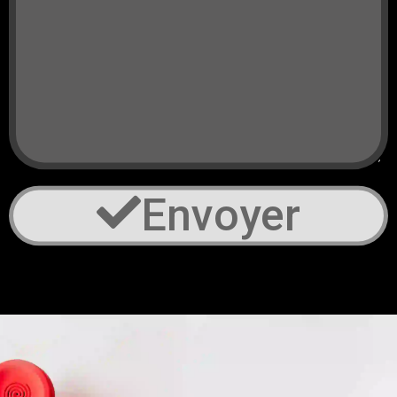
Envoyer