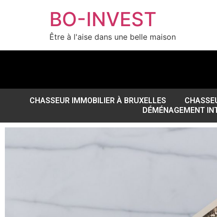
BO-INVEST
Être à l'aise dans une belle maison
CHASSEUR IMMOBILIER À BRUXELLES
CHASSEU
DÉMÉNAGEMENT INT