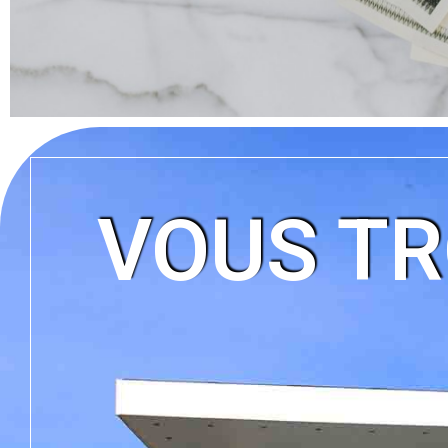
VOUS TR