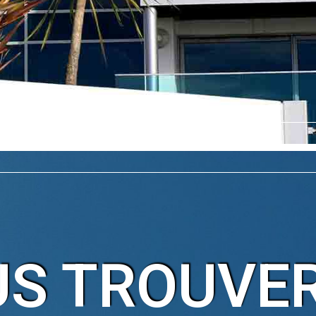
S TROUVE