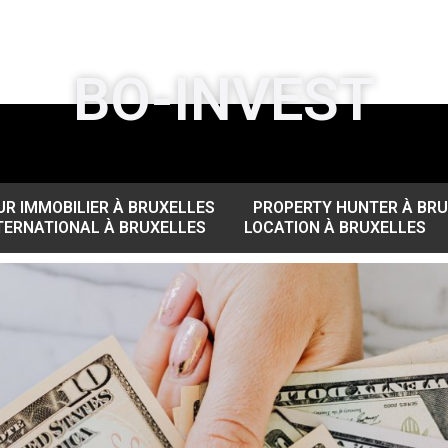
BO-INVEST
R IMMOBILIER À BRUXELLES
PROPERTY HUNTER À BR
ERNATIONAL À BRUXELLES
LOCATION À BRUXELLES