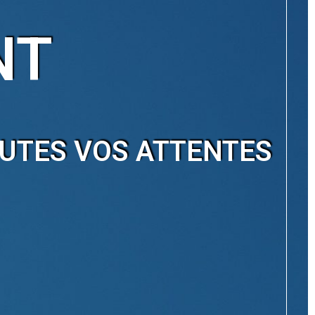
NT
OUTES VOS ATTENTES