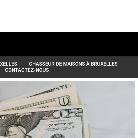
UXELLES
CHASSEUR DE MAISONS À BRUXELLES
CONTACTEZ-NOUS