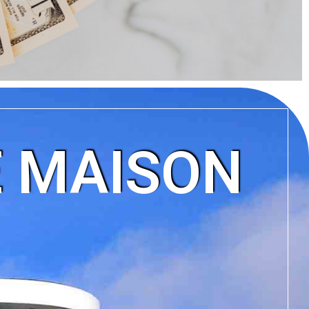
E MAISON