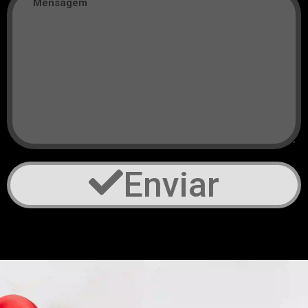
Enviar