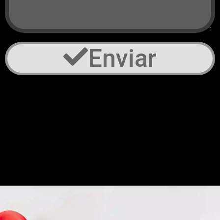
Enviar