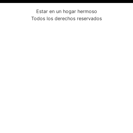
Estar en un hogar hermoso
Todos los derechos reservados