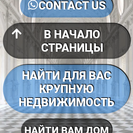
CONTACT US
В НАЧАЛО
СТРАНИЦЫ
НАЙТИ ДЛЯ ВАС
КРУПНУЮ
НЕДВИЖИМОСТЬ
НАЙТИ ВАМ ДОМ