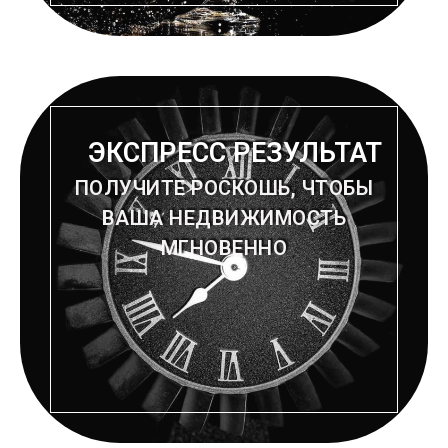
ЭКСПРЕСС РЕЗУЛЬТАТ
ПОЛУЧИТЕ РОСКОШЬ, ЧТОБЫ
ВАША НЕДВИЖИМОСТЬ
МГНОВЕННО