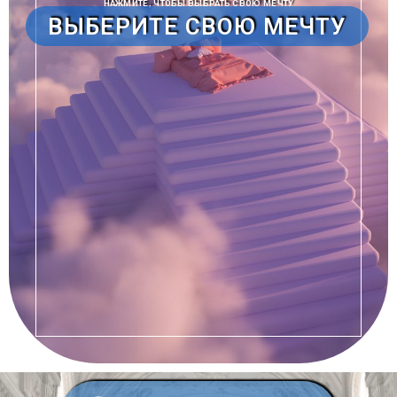
НАЖМИТЕ, ЧТОБЫ ВЫБРАТЬ СВОЮ МЕЧТУ
ВЫБЕРИТЕ СВОЮ МЕЧТУ