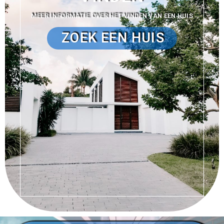
MEER INFORMATIE OVER HET VINDEN VAN EEN HUIS
ZOEK EEN HUIS