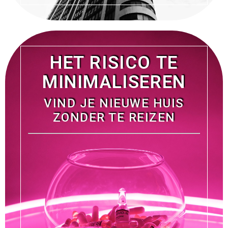
HET RISICO TE
MINIMALISEREN
VIND JE NIEUWE HUIS
ZONDER TE REIZEN