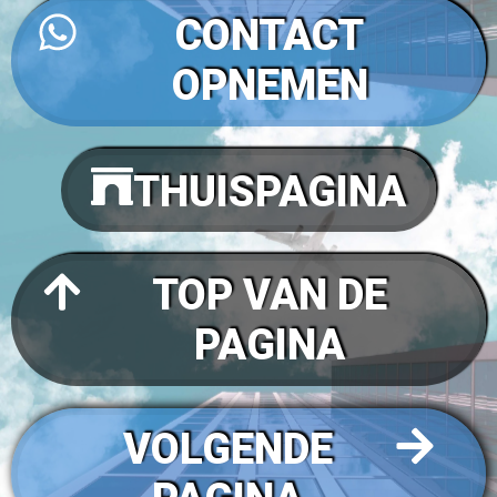
CONTACT
OPNEMEN
THUISPAGINA
TOP VAN DE
PAGINA
VOLGENDE