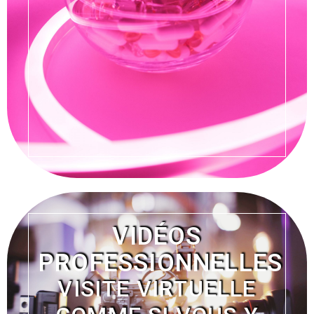
VIDÉOS
PROFESSIONNELLES
VISITE VIRTUELLE