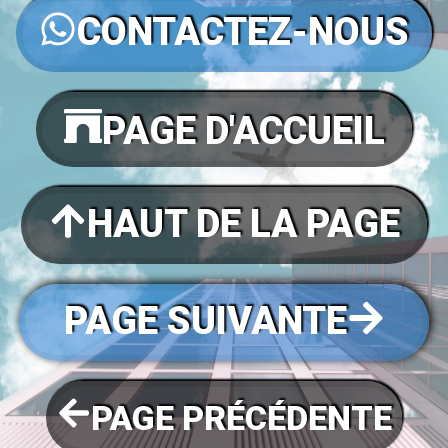
CONTACTEZ-NOUS
PAGE D'ACCUEIL
HAUT DE LA PAGE
PAGE SUIVANTE
PAGE PRÉCÉDENTE