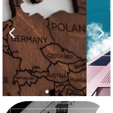
INTERNATIONAL
DEVENONS VOTRE
ALLIÉ SUR PLACE