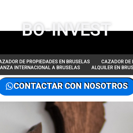
BO-INVEST
AZADOR DE PROPIEDADES EN BRUSELAS
CAZADOR DE 
ANZA INTERNACIONAL A BRUSELAS
ALQUILER EN BRU
CONTACTAR CON NOSOTROS