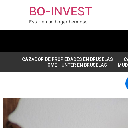
BO-INVEST
Estar en un hogar hermoso
CAZADOR DE PROPIEDADES EN BRUSELAS
C
HOME HUNTER EN BRUSELAS
MUD