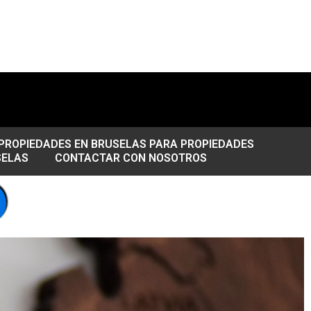
PROPIEDADES EN BRUSELAS PARA PROPIEDADES
SELAS
CONTACTAR CON NOSOTROS