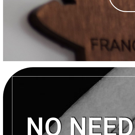
NO NEED