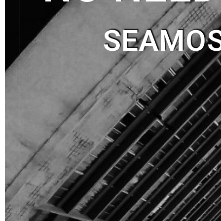
SEAMOS 