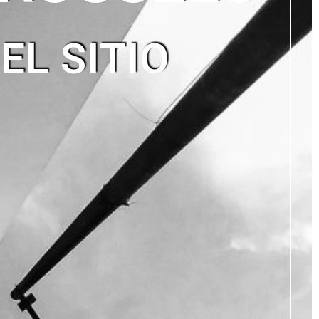
EL SITIO