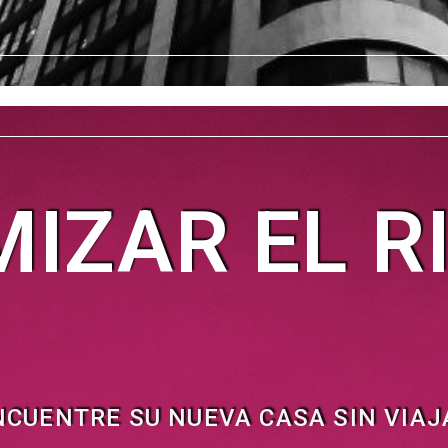
MIZAR EL R
NCUENTRE SU NUEVA CASA SIN VIAJ