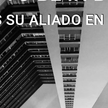
SU ALIADO EN 