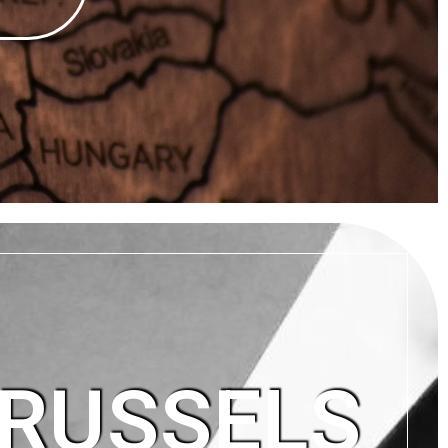
BRUSSELS