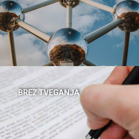
BREZ TVEGANJA