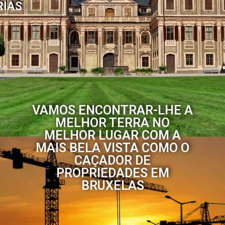
RIAS
VAMOS ENCONTRAR-LHE A
MELHOR TERRA NO
MELHOR LUGAR COM A
MAIS BELA VISTA COMO O
CAÇADOR DE
PROPRIEDADES EM
BRUXELAS