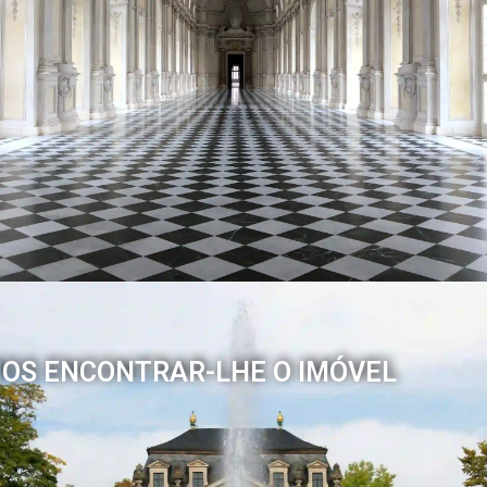
OS ENCONTRAR-LHE O IMÓVEL